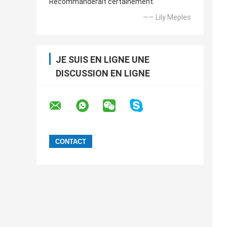
Recommanderait certainement.
—— Lily Meples
JE SUIS EN LIGNE UNE
DISCUSSION EN LIGNE