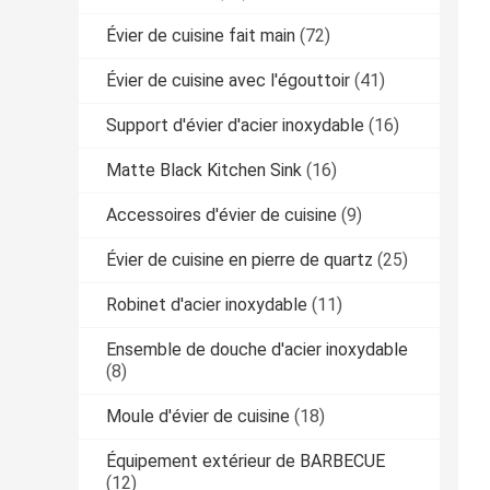
Évier de cuisine fait main
(72)
Évier de cuisine avec l'égouttoir
(41)
Support d'évier d'acier inoxydable
(16)
Matte Black Kitchen Sink
(16)
Accessoires d'évier de cuisine
(9)
Évier de cuisine en pierre de quartz
(25)
Robinet d'acier inoxydable
(11)
Ensemble de douche d'acier inoxydable
(8)
Moule d'évier de cuisine
(18)
Équipement extérieur de BARBECUE
(12)