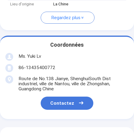
Lieu d'origine
La Chine
Regardez plus
Coordonnées
Ms. Yuki Lv
86-13435400772
Route de No.138 Jianye, ShenghuiSouth Dist
industriel, ville de Nantou, ville de Zhongshan,
Guangdong Chine
Contactez