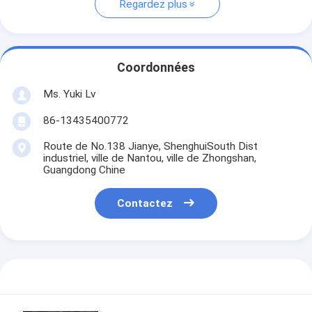
Regardez plus
Coordonnées
Ms. Yuki Lv
86-13435400772
Route de No.138 Jianye, ShenghuiSouth Dist
industriel, ville de Nantou, ville de Zhongshan,
Guangdong Chine
Contactez