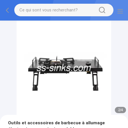
2
/
4
Outils et accessoires de barbecue à allumage