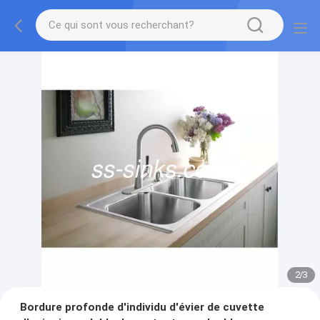
2
/
3
Bordure profonde d'individu d'évier de cuvette