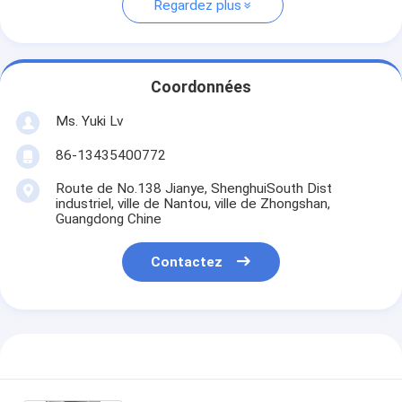
Regardez plus
Coordonnées
Ms. Yuki Lv
86-13435400772
Route de No.138 Jianye, ShenghuiSouth Dist
industriel, ville de Nantou, ville de Zhongshan,
Guangdong Chine
Contactez