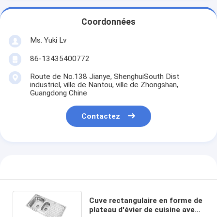
Coordonnées
Ms. Yuki Lv
86-13435400772
Route de No.138 Jianye, ShenghuiSouth Dist
industriel, ville de Nantou, ville de Zhongshan,
Guangdong Chine
Contactez
Cuve rectangulaire en forme de
plateau d'évier de cuisine avec