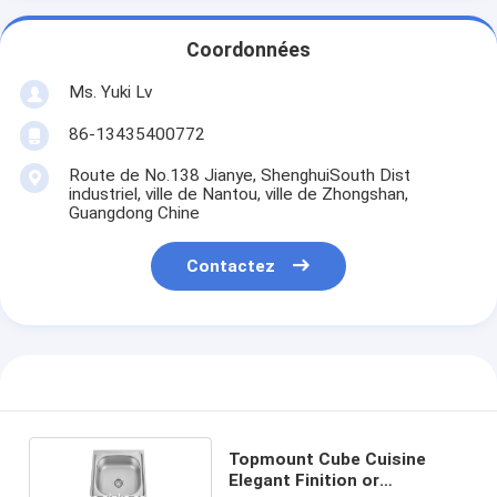
Coordonnées
Ms. Yuki Lv
86-13435400772
Route de No.138 Jianye, ShenghuiSouth Dist
industriel, ville de Nantou, ville de Zhongshan,
Guangdong Chine
Contactez
Topmount Cube Cuisine
Elegant Finition or