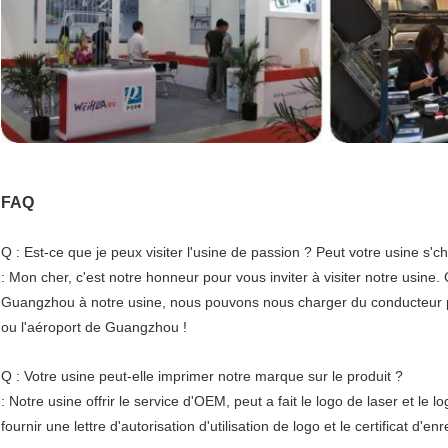
FAQ
Q : Est-ce que je peux visiter l'usine de passion ? Peut votre usine s'
: Mon cher, c'est notre honneur pour vous inviter à visiter notre usine.
Guangzhou à notre usine, nous pouvons nous charger du conducteur 
ou l'aéroport de Guangzhou !
Q : Votre usine peut-elle imprimer notre marque sur le produit ?
: Notre usine offrir le service d'OEM, peut a fait le logo de laser et le lo
fournir une lettre d'autorisation d'utilisation de logo et le certificat d'e