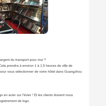
chargent du transport pour moi ?
 Cela prendra à environ 1 à 1,5 heures de ville de
pour vous sélectionner de votre hôtel dans Guangzhou
go en acier sur l'évier ! Et les clients doivent nous
nregistrement de logo.