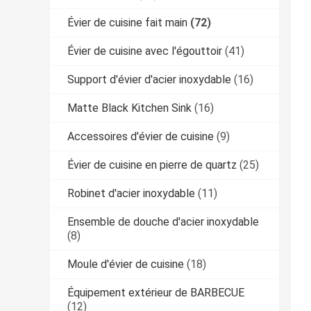
Évier de cuisine fait main
(72)
Évier de cuisine avec l'égouttoir
(41)
Support d'évier d'acier inoxydable
(16)
Matte Black Kitchen Sink
(16)
Accessoires d'évier de cuisine
(9)
Évier de cuisine en pierre de quartz
(25)
Robinet d'acier inoxydable
(11)
Ensemble de douche d'acier inoxydable
(8)
Moule d'évier de cuisine
(18)
Équipement extérieur de BARBECUE
(12)