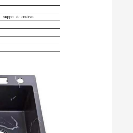
et, support de couteau