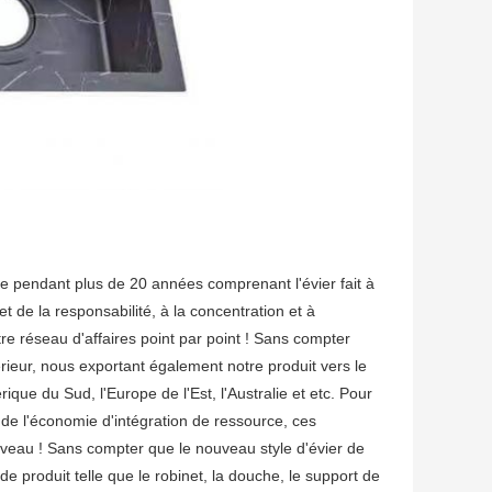
ble pendant plus de 20 années comprenant l'évier fait à
t de la responsabilité, à la concentration et à
re réseau d'affaires point par point ! Sans compter
eur, nous exportant également notre produit vers le
que du Sud, l'Europe de l'Est, l'Australie et etc. Pour
e de l'économie d'intégration de ressource, ces
veau ! Sans compter que le nouveau style d'évier de
 produit telle que le robinet, la douche, le support de