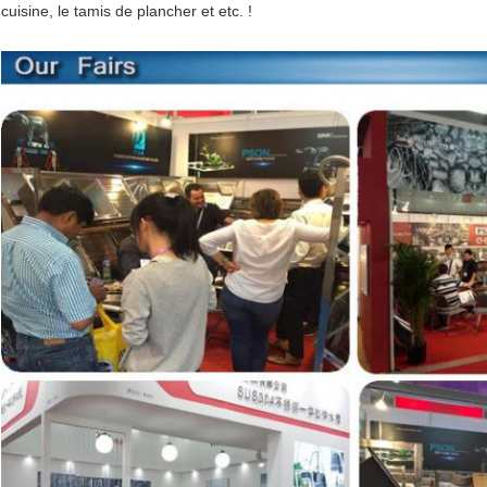
cuisine, le tamis de plancher et etc. !