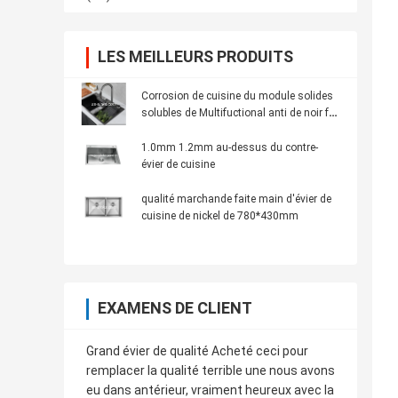
LES MEILLEURS PRODUITS
Corrosion de cuisine du module solides
solubles de Multifuctional anti de noir fait
main d'évier
1.0mm 1.2mm au-dessus du contre-
évier de cuisine
qualité marchande faite main d'évier de
cuisine de nickel de 780*430mm
EXAMENS DE CLIENT
Grand évier de qualité Acheté ceci pour
remplacer la qualité terrible une nous avons
eu dans antérieur, vraiment heureux avec la