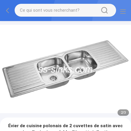
2
/
3
Évier de cuisine polonais de 2 cuvettes de satin avec