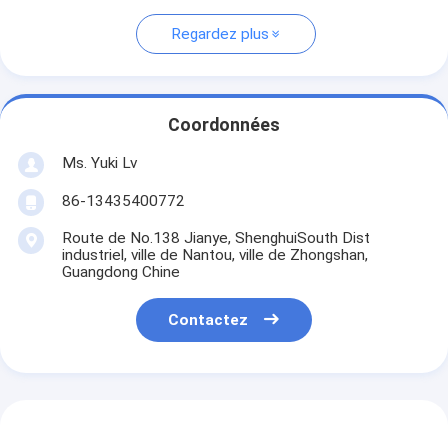
Regardez plus
Coordonnées
Ms. Yuki Lv
86-13435400772
Route de No.138 Jianye, ShenghuiSouth Dist
industriel, ville de Nantou, ville de Zhongshan,
Guangdong Chine
Contactez