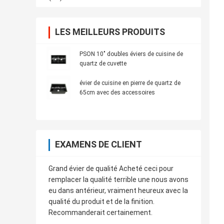
LES MEILLEURS PRODUITS
PSON 10" doubles éviers de cuisine de
quartz de cuvette
évier de cuisine en pierre de quartz de
65cm avec des accessoires
EXAMENS DE CLIENT
Grand évier de qualité Acheté ceci pour
remplacer la qualité terrible une nous avons
eu dans antérieur, vraiment heureux avec la
qualité du produit et de la finition.
Recommanderait certainement.