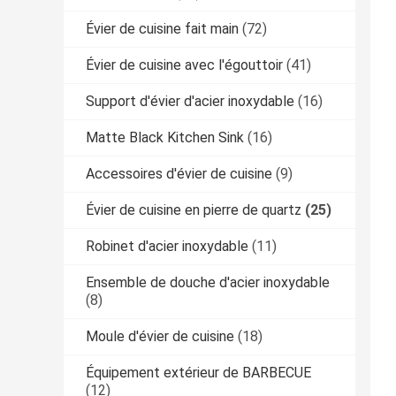
Évier de cuisine fait main
(72)
Évier de cuisine avec l'égouttoir
(41)
Support d'évier d'acier inoxydable
(16)
Matte Black Kitchen Sink
(16)
Accessoires d'évier de cuisine
(9)
Évier de cuisine en pierre de quartz
(25)
Robinet d'acier inoxydable
(11)
Ensemble de douche d'acier inoxydable
(8)
Moule d'évier de cuisine
(18)
Équipement extérieur de BARBECUE
(12)