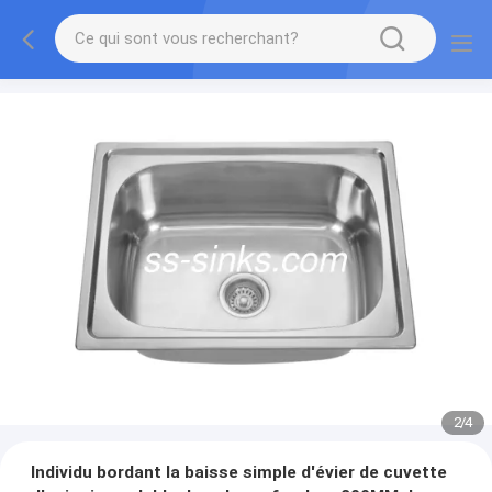
2
/
4
Individu bordant la baisse simple d'évier de cuvette