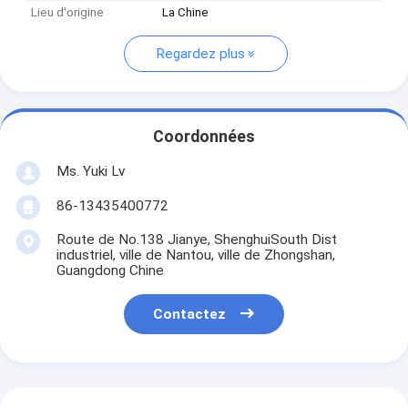
Lieu d'origine
La Chine
Regardez plus
Coordonnées
Ms. Yuki Lv
86-13435400772
Route de No.138 Jianye, ShenghuiSouth Dist
industriel, ville de Nantou, ville de Zhongshan,
Guangdong Chine
Contactez